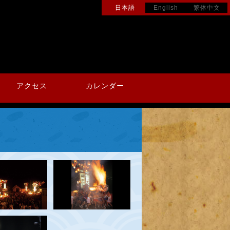
日本語
English
繁体中文
アクセス
カレンダー